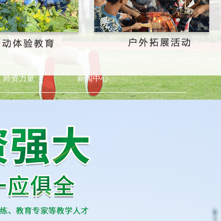
师资力量
新闻中心