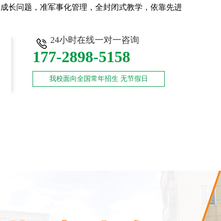
年成长问题，准军事化管理，全封闭式教学，依靠先进
24小时在线一对一咨询
177-2898-5158
我校面向全国常年招生 无节假日
师资力量
新闻中心