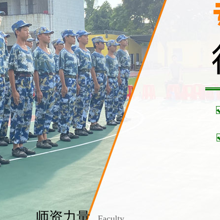
师资力量
Faculty