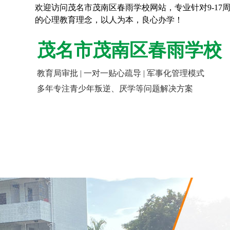
欢迎访问茂名市茂南区春雨学校网站，专业针对9-1
的心理教育理念，以人为本，良心办学！
茂名市茂南区春雨学校
教育局审批 | 一对一贴心疏导 | 军事化管理模式
多年专注青少年叛逆、厌学等问题解决方案
网站首页
走进春雨
报名指南