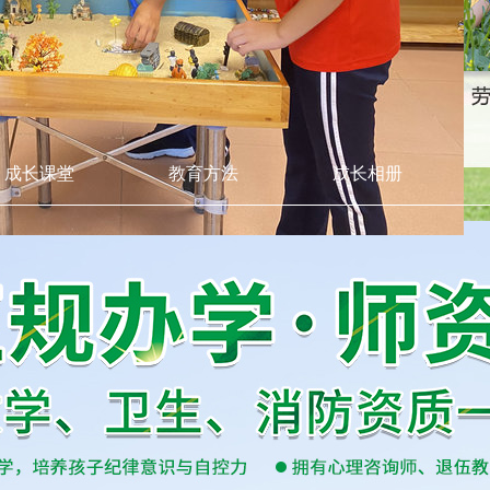
成长课堂
教育方法
成长相册