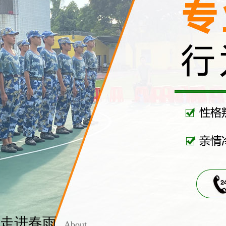
走进春雨
About