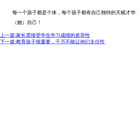
每一个孩子都是个体，每个孩子都有自己独特的天赋才华
（她）自己！
上一篇:家长需接受学生学习成绩的差异性
下一篇:教育孩子很重要，千万不能让他们太任性