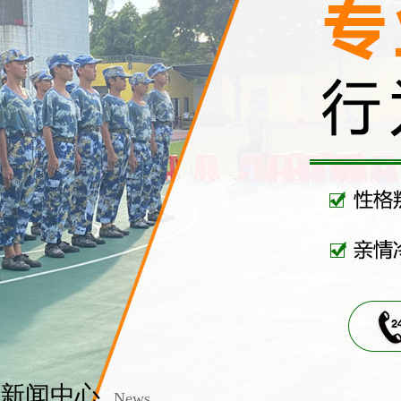
新闻中心
News